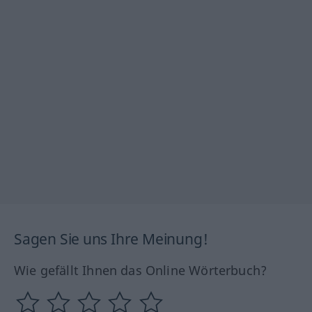
Sagen Sie uns Ihre Meinung!
Wie gefällt Ihnen das Online Wörterbuch?