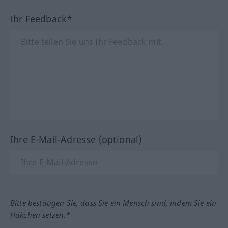
Ihr Feedback*
Ihre E-Mail-Adresse (optional)
Bitte bestätigen Sie, dass Sie ein Mensch sind, indem Sie ein
Häkchen setzen.*