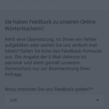
Sie haben Feedback zu unseren Online
Wörterbüchern?
Fehlt eine Übersetzung, ist Ihnen ein Fehler
aufgefallen oder wollen Sie uns einfach mal
loben? Füllen Sie bitte das Feedback-Formular
aus. Die Angabe der E-Mail-Adresse ist
optional und dient gemäß unserem
Datenschutz nur zur Beantwortung Ihrer
Anfrage.
Wozu möchten Sie uns Feedback geben?*