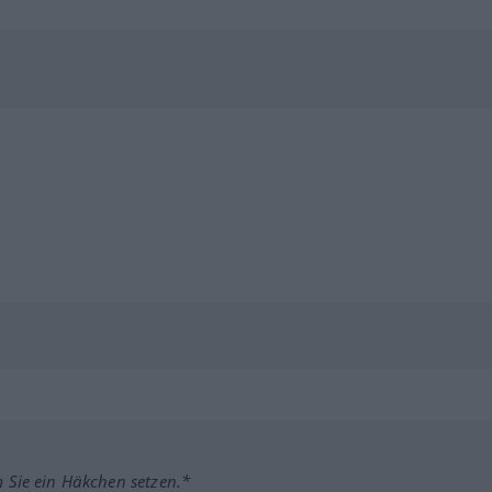
m Sie ein Häkchen setzen.*