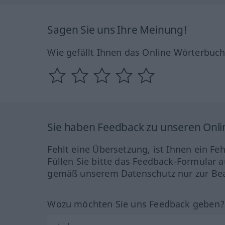
Sagen Sie uns Ihre Meinung!
Wie gefällt Ihnen das Online Wörterbuc
Sie haben Feedback zu unseren Onl
Fehlt eine Übersetzung, ist Ihnen ein Fe
Füllen Sie bitte das Feedback-Formular a
gemäß unserem Datenschutz nur zur Bea
Wozu möchten Sie uns Feedback geben