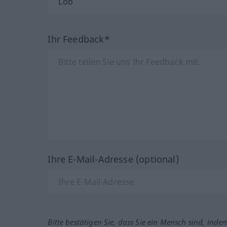
Ihr Feedback*
Ihre E-Mail-Adresse (optional)
Bitte bestätigen Sie, dass Sie ein Mensch sind, inde