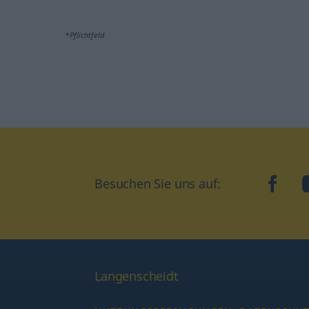
*Pflichtfeld
Besuchen Sie uns auf:
faceb
Langenscheidt