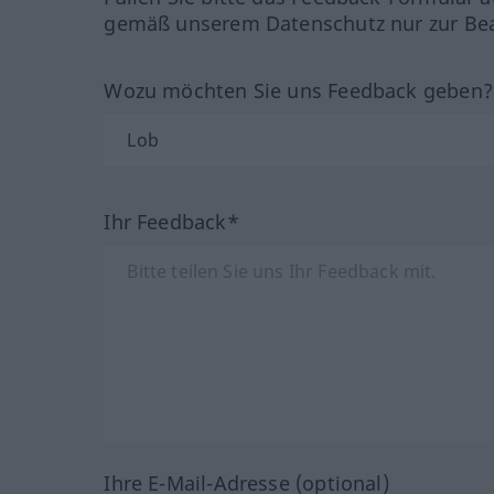
gemäß unserem Datenschutz nur zur Bea
Wozu möchten Sie uns Feedback geben
Ihr Feedback*
Ihre E-Mail-Adresse (optional)