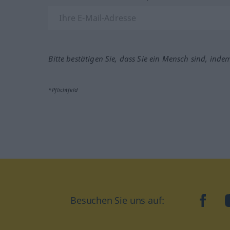
Bitte bestätigen Sie, dass Sie ein Mensch sind, inde
*Pflichtfeld
Besuchen Sie uns auf:
faceb