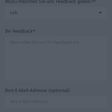
Wozu möchten Sie uns Feedback geben?*
Ihr Feedback*
Ihre E-Mail-Adresse (optional)