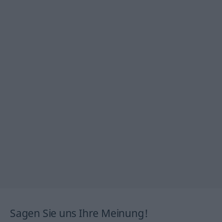
Sagen Sie uns Ihre Meinung!