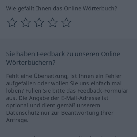
Wie gefällt Ihnen das Online Wörterbuch?
Sie haben Feedback zu unseren Online
Wörterbüchern?
Fehlt eine Übersetzung, ist Ihnen ein Fehler
aufgefallen oder wollen Sie uns einfach mal
loben? Füllen Sie bitte das Feedback-Formular
aus. Die Angabe der E-Mail-Adresse ist
optional und dient gemäß unserem
Datenschutz nur zur Beantwortung Ihrer
Anfrage.