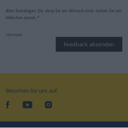
Bitte bestätigen Sie, dass Sie ein Mensch sind, indem Sie ein
Häkchen setzen.*
*Pflichtfeld
Feedback absenden
Besuchen Sie uns auf:
facebook
YouTube
Instagram