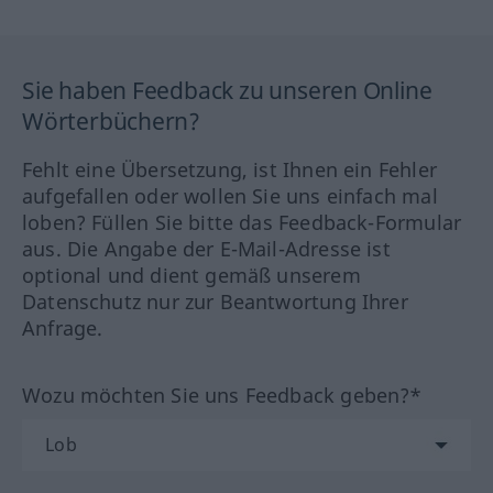
Sie haben Feedback zu unseren Online
Wörterbüchern?
Fehlt eine Übersetzung, ist Ihnen ein Fehler
aufgefallen oder wollen Sie uns einfach mal
loben? Füllen Sie bitte das Feedback-Formular
aus. Die Angabe der E-Mail-Adresse ist
optional und dient gemäß unserem
Datenschutz nur zur Beantwortung Ihrer
Anfrage.
Wozu möchten Sie uns Feedback geben?*