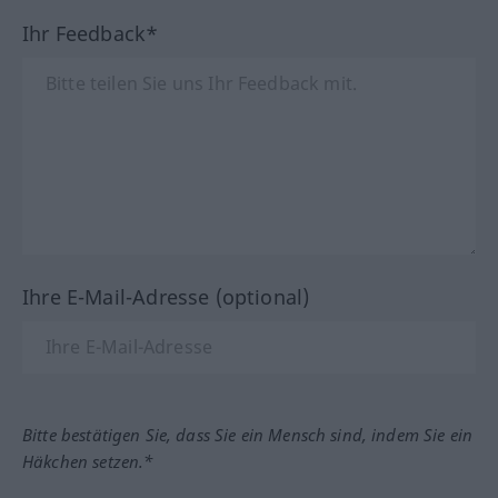
Ihr Feedback*
Ihre E-Mail-Adresse (optional)
Bitte bestätigen Sie, dass Sie ein Mensch sind, indem Sie ein
Häkchen setzen.*