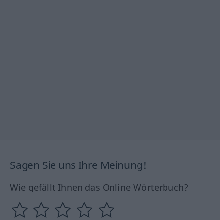
Sagen Sie uns Ihre Meinung!
Wie gefällt Ihnen das Online Wörterbuch?