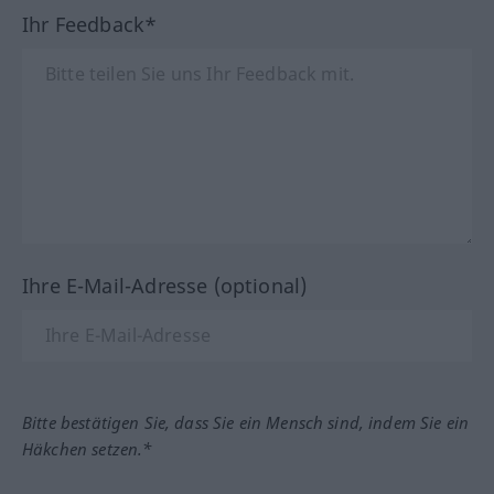
Ihr Feedback*
Ihre E-Mail-Adresse (optional)
Bitte bestätigen Sie, dass Sie ein Mensch sind, indem Sie ein
Häkchen setzen.*