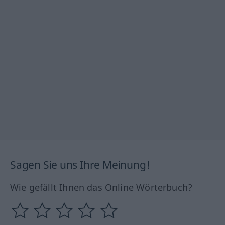
Sagen Sie uns Ihre Meinung!
Wie gefällt Ihnen das Online Wörterbuch?