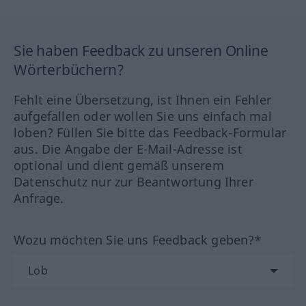
Sie haben Feedback zu unseren Online
Wörterbüchern?
Fehlt eine Übersetzung, ist Ihnen ein Fehler
aufgefallen oder wollen Sie uns einfach mal
loben? Füllen Sie bitte das Feedback-Formular
aus. Die Angabe der E-Mail-Adresse ist
optional und dient gemäß unserem
Datenschutz nur zur Beantwortung Ihrer
Anfrage.
Wozu möchten Sie uns Feedback geben?*