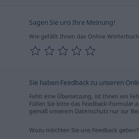
Sagen Sie uns Ihre Meinung!
Wie gefällt Ihnen das Online Wörterbuc
Sie haben Feedback zu unseren Onl
Fehlt eine Übersetzung, ist Ihnen ein Fe
Füllen Sie bitte das Feedback-Formular a
gemäß unserem Datenschutz nur zur Bea
Wozu möchten Sie uns Feedback geben