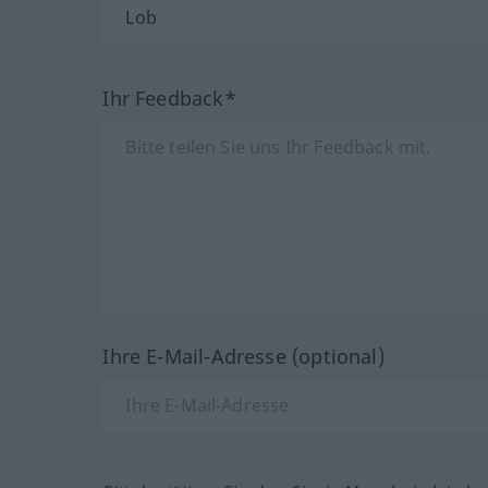
Ihr Feedback*
Ihre E-Mail-Adresse (optional)