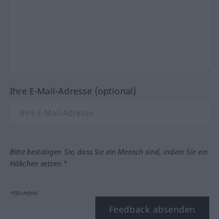
Ihre E-Mail-Adresse (optional)
Bitte bestätigen Sie, dass Sie ein Mensch sind, indem Sie ein
Häkchen setzen.*
*Pflichtfeld
Feedback absenden