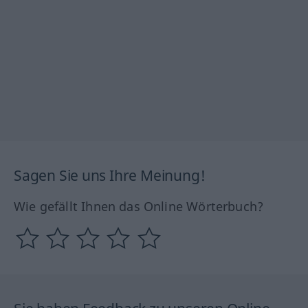
Sagen Sie uns Ihre Meinung!
Wie gefällt Ihnen das Online Wörterbuch?