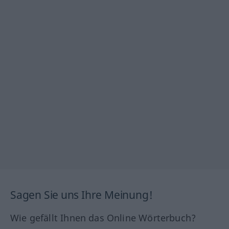
Sagen Sie uns Ihre Meinung!
Wie gefällt Ihnen das Online Wörterbuch?