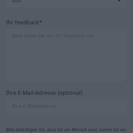
Ihr Feedback*
Ihre E-Mail-Adresse (optional)
Bitte bestätigen Sie, dass Sie ein Mensch sind, indem Sie ein