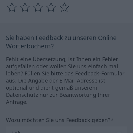
Sie haben Feedback zu unseren Online
Wörterbüchern?
Fehlt eine Übersetzung, ist Ihnen ein Fehler
aufgefallen oder wollen Sie uns einfach mal
loben? Füllen Sie bitte das Feedback-Formular
aus. Die Angabe der E-Mail-Adresse ist
optional und dient gemäß unserem
Datenschutz nur zur Beantwortung Ihrer
Anfrage.
Wozu möchten Sie uns Feedback geben?*