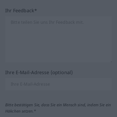
Ihr Feedback*
Ihre E-Mail-Adresse (optional)
Bitte bestätigen Sie, dass Sie ein Mensch sind, indem Sie ein
Häkchen setzen.*