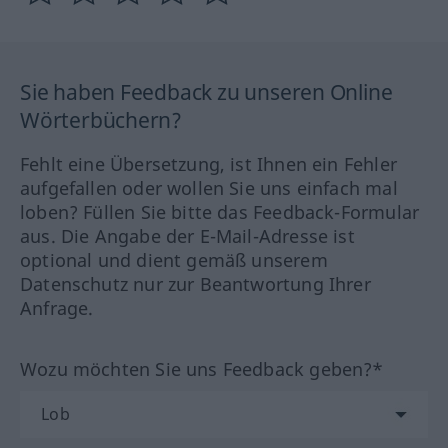
Sie haben Feedback zu unseren Online
Wörterbüchern?
Fehlt eine Übersetzung, ist Ihnen ein Fehler
aufgefallen oder wollen Sie uns einfach mal
loben? Füllen Sie bitte das Feedback-Formular
aus. Die Angabe der E-Mail-Adresse ist
optional und dient gemäß unserem
Datenschutz nur zur Beantwortung Ihrer
Anfrage.
Wozu möchten Sie uns Feedback geben?*