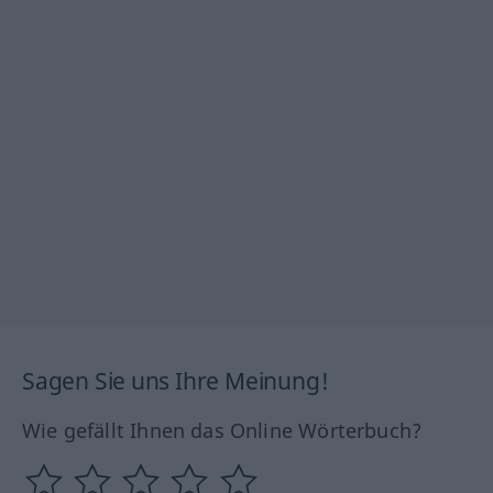
Sagen Sie uns Ihre Meinung!
Wie gefällt Ihnen das Online Wörterbuch?