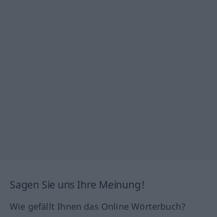
Sagen Sie uns Ihre Meinung!
Wie gefällt Ihnen das Online Wörterbuch?