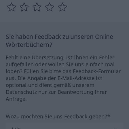
Sie haben Feedback zu unseren Online
Wörterbüchern?
Fehlt eine Übersetzung, ist Ihnen ein Fehler
aufgefallen oder wollen Sie uns einfach mal
loben? Füllen Sie bitte das Feedback-Formular
aus. Die Angabe der E-Mail-Adresse ist
optional und dient gemäß unserem
Datenschutz nur zur Beantwortung Ihrer
Anfrage.
Wozu möchten Sie uns Feedback geben?*