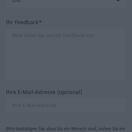
Ihr Feedback*
Ihre E-Mail-Adresse (optional)
Bitte bestätigen Sie, dass Sie ein Mensch sind, indem Sie ein