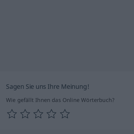
Sagen Sie uns Ihre Meinung!
Wie gefällt Ihnen das Online Wörterbuch?