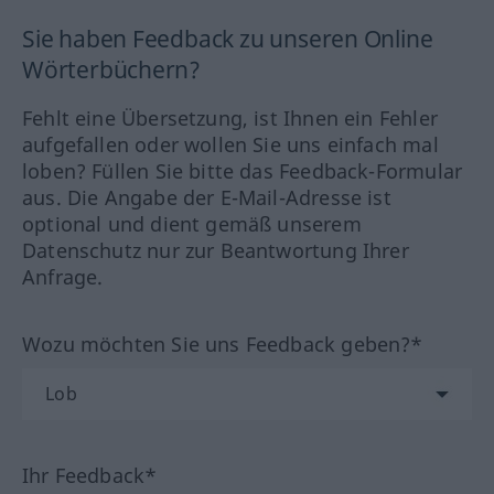
Sie haben Feedback zu unseren Online
Wörterbüchern?
Fehlt eine Übersetzung, ist Ihnen ein Fehler
aufgefallen oder wollen Sie uns einfach mal
loben? Füllen Sie bitte das Feedback-Formular
aus. Die Angabe der E-Mail-Adresse ist
optional und dient gemäß unserem
Datenschutz nur zur Beantwortung Ihrer
Anfrage.
Wozu möchten Sie uns Feedback geben?*
Ihr Feedback*