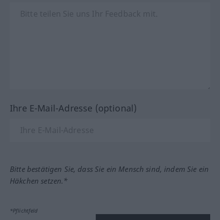
Ihre E-Mail-Adresse (optional)
Bitte bestätigen Sie, dass Sie ein Mensch sind, indem Sie ein
Häkchen setzen.*
*Pflichtfeld