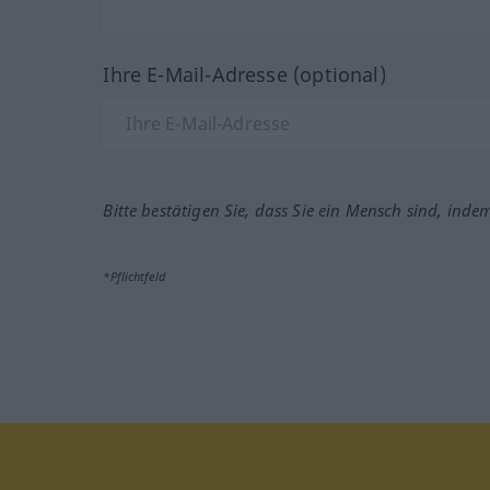
Ihre E-Mail-Adresse (optional)
Bitte bestätigen Sie, dass Sie ein Mensch sind, inde
*Pflichtfeld