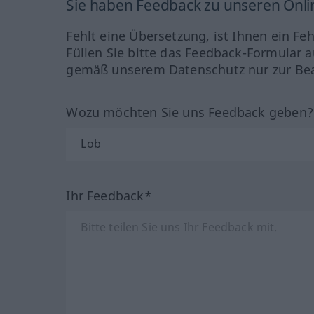
Sie haben Feedback zu unseren Onl
Fehlt eine Übersetzung, ist Ihnen ein Fe
Füllen Sie bitte das Feedback-Formular a
gemäß unserem Datenschutz nur zur Bea
Wozu möchten Sie uns Feedback geben
Ihr Feedback*