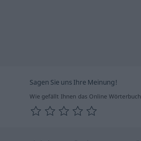
Sagen Sie uns Ihre Meinung!
Wie gefällt Ihnen das Online Wörterbuc