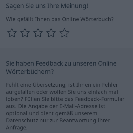
Sagen Sie uns Ihre Meinung!
Wie gefällt Ihnen das Online Wörterbuch?
Sie haben Feedback zu unseren Online
Wörterbüchern?
Fehlt eine Übersetzung, ist Ihnen ein Fehler
aufgefallen oder wollen Sie uns einfach mal
loben? Füllen Sie bitte das Feedback-Formular
aus. Die Angabe der E-Mail-Adresse ist
optional und dient gemäß unserem
Datenschutz nur zur Beantwortung Ihrer
Anfrage.