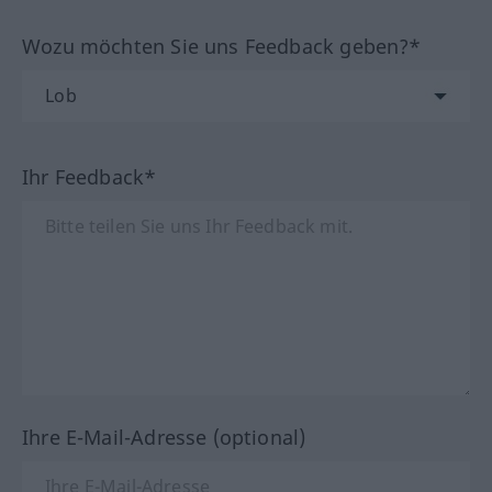
Wozu möchten Sie uns Feedback geben?*
Ihr Feedback*
Ihre E-Mail-Adresse (optional)