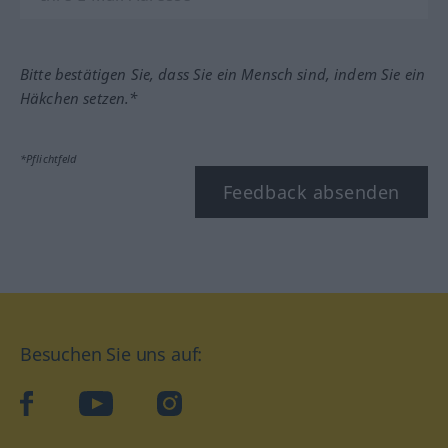
Bitte bestätigen Sie, dass Sie ein Mensch sind, indem Sie ein
Häkchen setzen.*
*Pflichtfeld
Feedback absenden
Besuchen Sie uns auf:
facebook
YouTube
Instagram