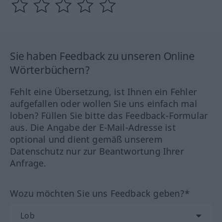
Sie haben Feedback zu unseren Online
Wörterbüchern?
Fehlt eine Übersetzung, ist Ihnen ein Fehler
aufgefallen oder wollen Sie uns einfach mal
loben? Füllen Sie bitte das Feedback-Formular
aus. Die Angabe der E-Mail-Adresse ist
optional und dient gemäß unserem
Datenschutz nur zur Beantwortung Ihrer
Anfrage.
Wozu möchten Sie uns Feedback geben?*