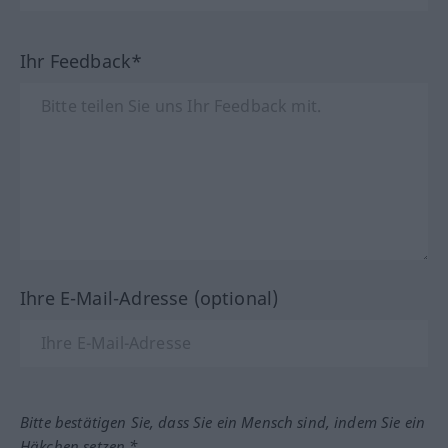
Ihr Feedback*
Ihre E-Mail-Adresse (optional)
Bitte bestätigen Sie, dass Sie ein Mensch sind, indem Sie ein
Häkchen setzen.*