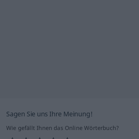
Sagen Sie uns Ihre Meinung!
Wie gefällt Ihnen das Online Wörterbuch?