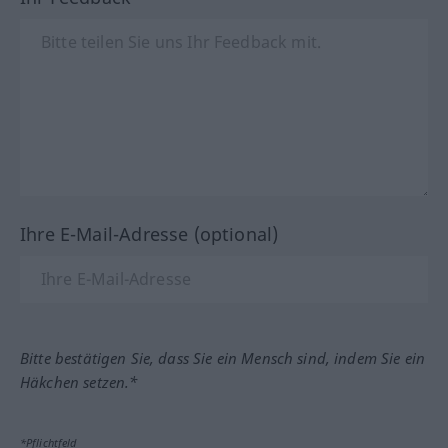
Ihre E-Mail-Adresse (optional)
Bitte bestätigen Sie, dass Sie ein Mensch sind, indem Sie ein
Häkchen setzen.*
*Pflichtfeld