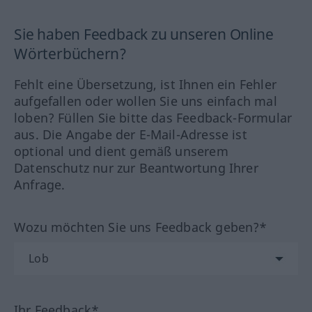
Sie haben Feedback zu unseren Online
Wörterbüchern?
Fehlt eine Übersetzung, ist Ihnen ein Fehler
aufgefallen oder wollen Sie uns einfach mal
loben? Füllen Sie bitte das Feedback-Formular
aus. Die Angabe der E-Mail-Adresse ist
optional und dient gemäß unserem
Datenschutz nur zur Beantwortung Ihrer
Anfrage.
Wozu möchten Sie uns Feedback geben?*
Ihr Feedback*