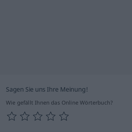
Sagen Sie uns Ihre Meinung!
Wie gefällt Ihnen das Online Wörterbuch?