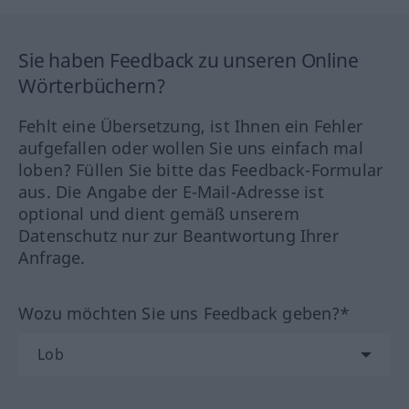
Sie haben Feedback zu unseren Online
Wörterbüchern?
Fehlt eine Übersetzung, ist Ihnen ein Fehler
aufgefallen oder wollen Sie uns einfach mal
loben? Füllen Sie bitte das Feedback-Formular
aus. Die Angabe der E-Mail-Adresse ist
optional und dient gemäß unserem
Datenschutz nur zur Beantwortung Ihrer
Anfrage.
Wozu möchten Sie uns Feedback geben?*