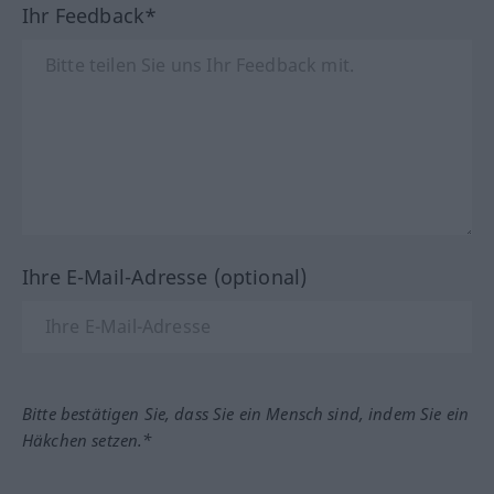
Ihr Feedback*
Ihre E-Mail-Adresse (optional)
Bitte bestätigen Sie, dass Sie ein Mensch sind, indem Sie ein
Häkchen setzen.*