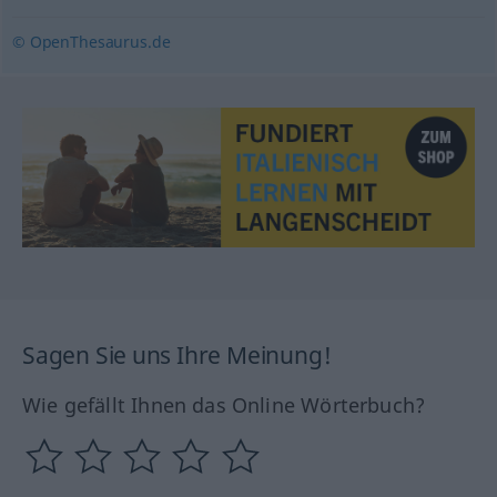
© OpenThesaurus.de
Sagen Sie uns Ihre Meinung!
Wie gefällt Ihnen das Online Wörterbuch?