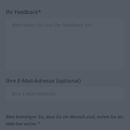
Ihr Feedback*
Ihre E-Mail-Adresse (optional)
Bitte bestätigen Sie, dass Sie ein Mensch sind, indem Sie ein
Häkchen setzen.*