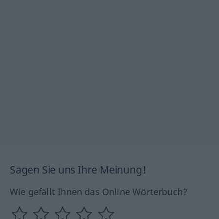
Sagen Sie uns Ihre Meinung!
Wie gefällt Ihnen das Online Wörterbuch?