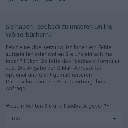
Sie haben Feedback zu unseren Online
Wörterbüchern?
Fehlt eine Übersetzung, ist Ihnen ein Fehler
aufgefallen oder wollen Sie uns einfach mal
loben? Füllen Sie bitte das Feedback-Formular
aus. Die Angabe der E-Mail-Adresse ist
optional und dient gemäß unserem
Datenschutz nur zur Beantwortung Ihrer
Anfrage.
Wozu möchten Sie uns Feedback geben?*