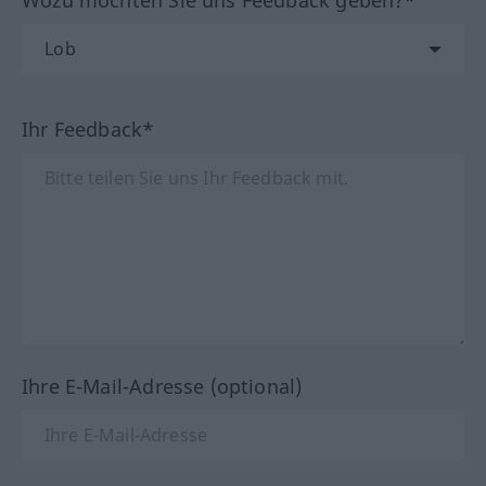
Wozu möchten Sie uns Feedback geben?*
Ihr Feedback*
Ihre E-Mail-Adresse (optional)