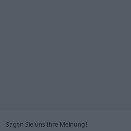
Sagen Sie uns Ihre Meinung!