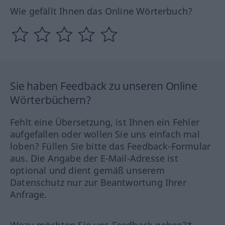
Wie gefällt Ihnen das Online Wörterbuch?
Sie haben Feedback zu unseren Online
Wörterbüchern?
Fehlt eine Übersetzung, ist Ihnen ein Fehler
aufgefallen oder wollen Sie uns einfach mal
loben? Füllen Sie bitte das Feedback-Formular
aus. Die Angabe der E-Mail-Adresse ist
optional und dient gemäß unserem
Datenschutz nur zur Beantwortung Ihrer
Anfrage.