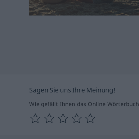
Sagen Sie uns Ihre Meinung!
Wie gefällt Ihnen das Online Wörterbuc