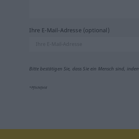
Ihre E-Mail-Adresse (optional)
Bitte bestätigen Sie, dass Sie ein Mensch sind, inde
*Pflichtfeld