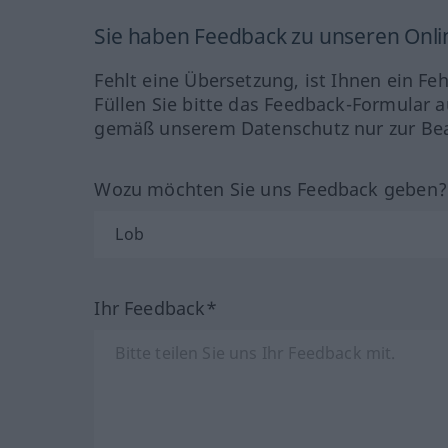
Sie haben Feedback zu unseren Onl
Fehlt eine Übersetzung, ist Ihnen ein Fe
Füllen Sie bitte das Feedback-Formular a
gemäß unserem Datenschutz nur zur Bea
Wozu möchten Sie uns Feedback geben
Ihr Feedback*