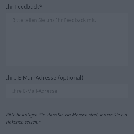
Ihr Feedback*
Ihre E-Mail-Adresse (optional)
Bitte bestätigen Sie, dass Sie ein Mensch sind, indem Sie ein
Häkchen setzen.*