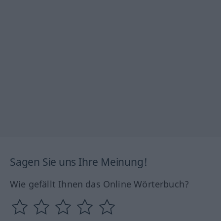
Sagen Sie uns Ihre Meinung!
Wie gefällt Ihnen das Online Wörterbuch?