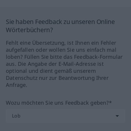
Sie haben Feedback zu unseren Online
Wörterbüchern?
Fehlt eine Übersetzung, ist Ihnen ein Fehler
aufgefallen oder wollen Sie uns einfach mal
loben? Füllen Sie bitte das Feedback-Formular
aus. Die Angabe der E-Mail-Adresse ist
optional und dient gemäß unserem
Datenschutz nur zur Beantwortung Ihrer
Anfrage.
Wozu möchten Sie uns Feedback geben?*