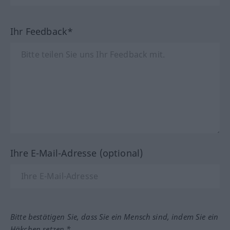
Ihr Feedback*
Ihre E-Mail-Adresse (optional)
Bitte bestätigen Sie, dass Sie ein Mensch sind, indem Sie ein
Häkchen setzen.*