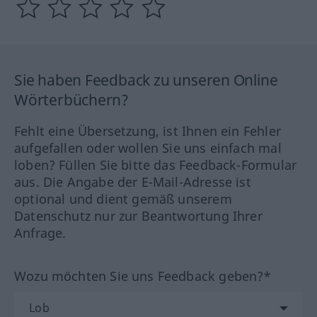
Sie haben Feedback zu unseren Online
Wörterbüchern?
Fehlt eine Übersetzung, ist Ihnen ein Fehler
aufgefallen oder wollen Sie uns einfach mal
loben? Füllen Sie bitte das Feedback-Formular
aus. Die Angabe der E-Mail-Adresse ist
optional und dient gemäß unserem
Datenschutz nur zur Beantwortung Ihrer
Anfrage.
Wozu möchten Sie uns Feedback geben?*