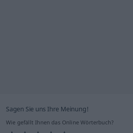
Sagen Sie uns Ihre Meinung!
Wie gefällt Ihnen das Online Wörterbuch?