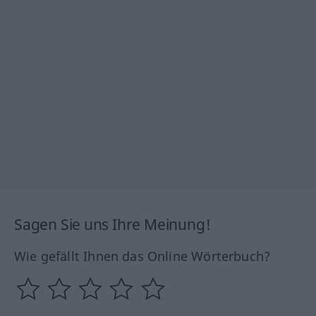
Sagen Sie uns Ihre Meinung!
Wie gefällt Ihnen das Online Wörterbuch?