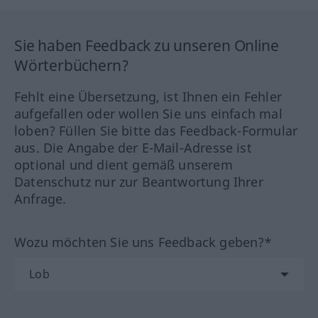
Sie haben Feedback zu unseren Online
Wörterbüchern?
Fehlt eine Übersetzung, ist Ihnen ein Fehler
aufgefallen oder wollen Sie uns einfach mal
loben? Füllen Sie bitte das Feedback-Formular
aus. Die Angabe der E-Mail-Adresse ist
optional und dient gemäß unserem
Datenschutz nur zur Beantwortung Ihrer
Anfrage.
Wozu möchten Sie uns Feedback geben?*