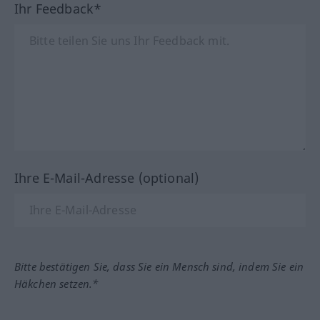
Ihr Feedback*
Ihre E-Mail-Adresse (optional)
Bitte bestätigen Sie, dass Sie ein Mensch sind, indem Sie ein
Häkchen setzen.*