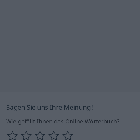
Sagen Sie uns Ihre Meinung!
Wie gefällt Ihnen das Online Wörterbuch?