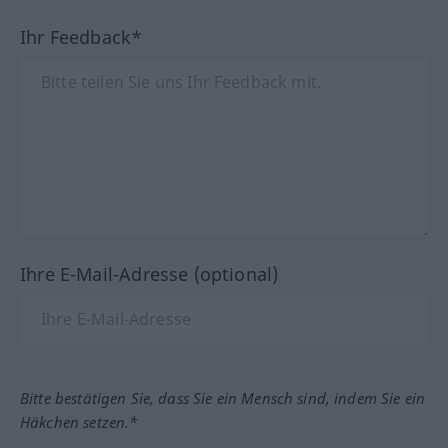
Ihr Feedback*
Ihre E-Mail-Adresse (optional)
Bitte bestätigen Sie, dass Sie ein Mensch sind, indem Sie ein
Häkchen setzen.*