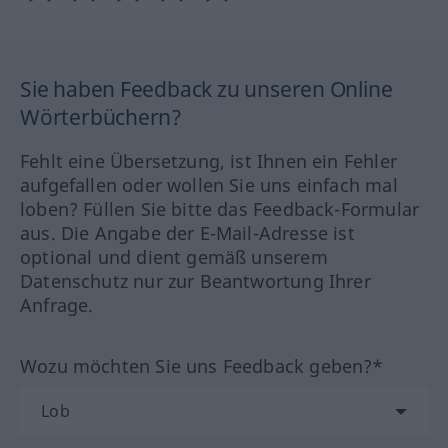
Sie haben Feedback zu unseren Online
Wörterbüchern?
Fehlt eine Übersetzung, ist Ihnen ein Fehler
aufgefallen oder wollen Sie uns einfach mal
loben? Füllen Sie bitte das Feedback-Formular
aus. Die Angabe der E-Mail-Adresse ist
optional und dient gemäß unserem
Datenschutz nur zur Beantwortung Ihrer
Anfrage.
Wozu möchten Sie uns Feedback geben?*