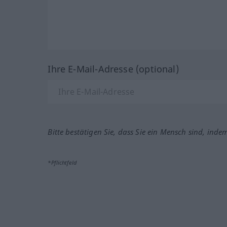
Ihre E-Mail-Adresse (optional)
Bitte bestätigen Sie, dass Sie ein Mensch sind, inde
*Pflichtfeld