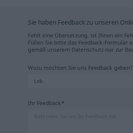
Sie haben Feedback zu unseren Onl
Fehlt eine Übersetzung, ist Ihnen ein Fe
Füllen Sie bitte das Feedback-Formular a
gemäß unserem Datenschutz nur zur Bea
Wozu möchten Sie uns Feedback geben
Ihr Feedback*