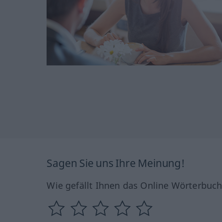
Sagen Sie uns Ihre Meinung!
Wie gefällt Ihnen das Online Wörterbuc