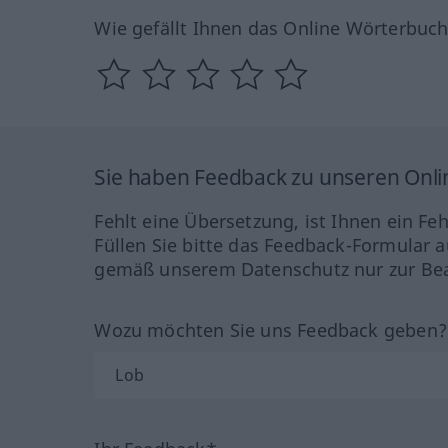
Wie gefällt Ihnen das Online Wörterbuc
Sie haben Feedback zu unseren Onl
Fehlt eine Übersetzung, ist Ihnen ein Fe
Füllen Sie bitte das Feedback-Formular a
gemäß unserem Datenschutz nur zur Bea
Wozu möchten Sie uns Feedback geben