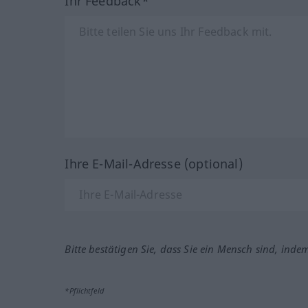
Ihr Feedback*
Ihre E-Mail-Adresse (optional)
Bitte bestätigen Sie, dass Sie ein Mensch sind, inde
*Pflichtfeld