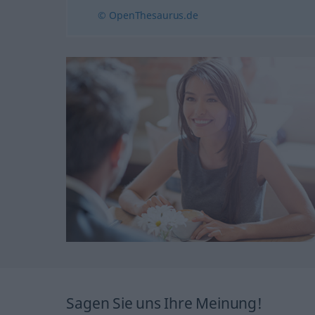
© OpenThesaurus.de
Sagen Sie uns Ihre Meinung!