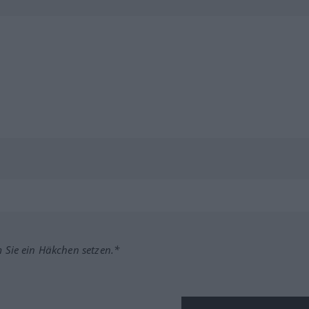
m Sie ein Häkchen setzen.*