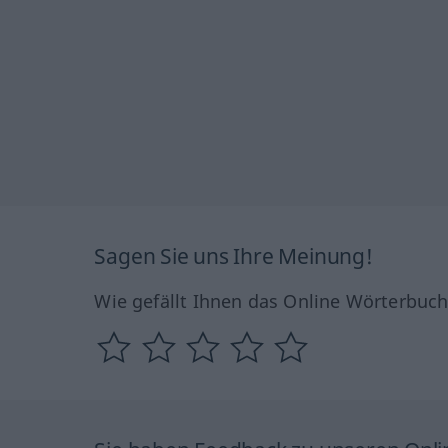
Sagen Sie uns Ihre Meinung!
Wie gefällt Ihnen das Online Wörterbuc