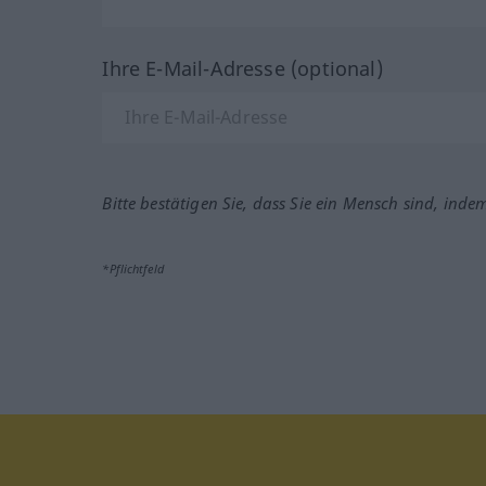
Ihre E-Mail-Adresse (optional)
Bitte bestätigen Sie, dass Sie ein Mensch sind, inde
*Pflichtfeld