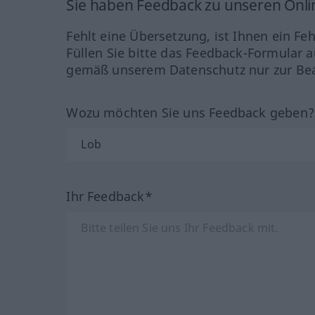
Sie haben Feedback zu unseren Onl
Fehlt eine Übersetzung, ist Ihnen ein Fe
Füllen Sie bitte das Feedback-Formular a
gemäß unserem Datenschutz nur zur Bea
Wozu möchten Sie uns Feedback geben
Ihr Feedback*