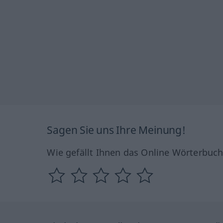
Sagen Sie uns Ihre Meinung!
Wie gefällt Ihnen das Online Wörterbuc