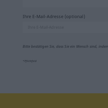
Ihre E-Mail-Adresse (optional)
Bitte bestätigen Sie, dass Sie ein Mensch sind, inde
*Pflichtfeld