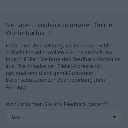
Sie haben Feedback zu unseren Online
Wörterbüchern?
Fehlt eine Übersetzung, ist Ihnen ein Fehler
aufgefallen oder wollen Sie uns einfach mal
loben? Füllen Sie bitte das Feedback-Formular
aus. Die Angabe der E-Mail-Adresse ist
optional und dient gemäß unserem
Datenschutz nur zur Beantwortung Ihrer
Anfrage.
Wozu möchten Sie uns Feedback geben?*