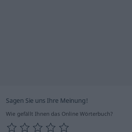
Sagen Sie uns Ihre Meinung!
Wie gefällt Ihnen das Online Wörterbuch?