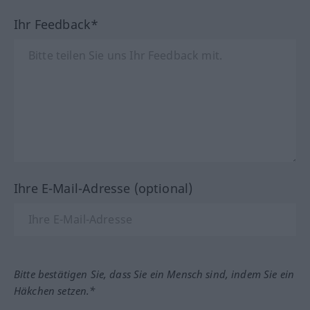
Ihr Feedback*
Ihre E-Mail-Adresse (optional)
Bitte bestätigen Sie, dass Sie ein Mensch sind, indem Sie ein
Häkchen setzen.*