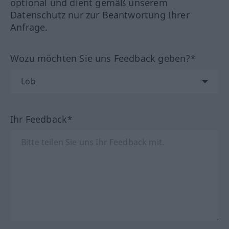
optional und dient gemäß unserem
Datenschutz nur zur Beantwortung Ihrer
Anfrage.
Wozu möchten Sie uns Feedback geben?*
Ihr Feedback*