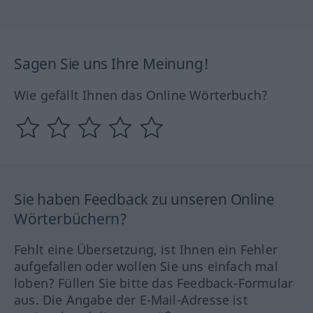
Sagen Sie uns Ihre Meinung!
Wie gefällt Ihnen das Online Wörterbuch?
Sie haben Feedback zu unseren Online
Wörterbüchern?
Fehlt eine Übersetzung, ist Ihnen ein Fehler
aufgefallen oder wollen Sie uns einfach mal
loben? Füllen Sie bitte das Feedback-Formular
aus. Die Angabe der E-Mail-Adresse ist