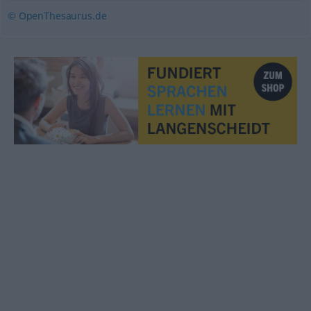
© OpenThesaurus.de