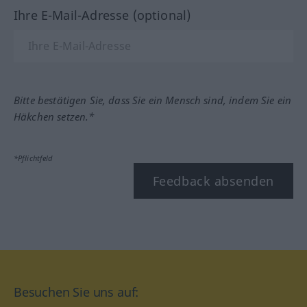
Ihre E-Mail-Adresse (optional)
Bitte bestätigen Sie, dass Sie ein Mensch sind, indem Sie ein
Häkchen setzen.*
*Pflichtfeld
Feedback absenden
Besuchen Sie uns auf: