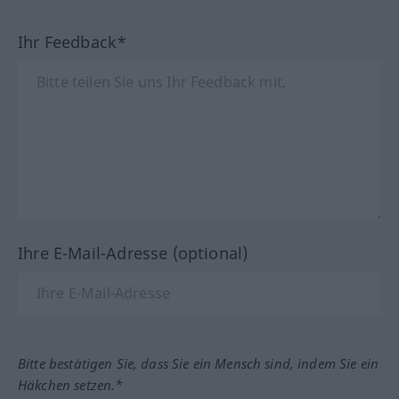
Ihr Feedback*
Ihre E-Mail-Adresse (optional)
Bitte bestätigen Sie, dass Sie ein Mensch sind, indem Sie ein
Häkchen setzen.*