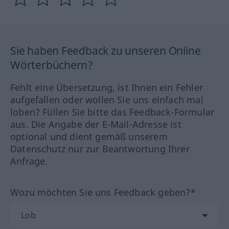
Sie haben Feedback zu unseren Online
Wörterbüchern?
Fehlt eine Übersetzung, ist Ihnen ein Fehler
aufgefallen oder wollen Sie uns einfach mal
loben? Füllen Sie bitte das Feedback-Formular
aus. Die Angabe der E-Mail-Adresse ist
optional und dient gemäß unserem
Datenschutz nur zur Beantwortung Ihrer
Anfrage.
Wozu möchten Sie uns Feedback geben?*