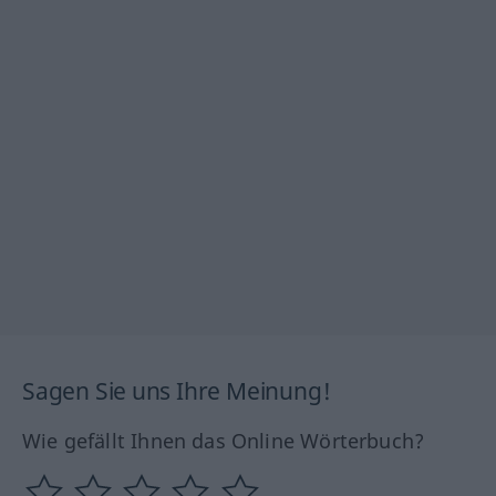
Sagen Sie uns Ihre Meinung!
Wie gefällt Ihnen das Online Wörterbuch?