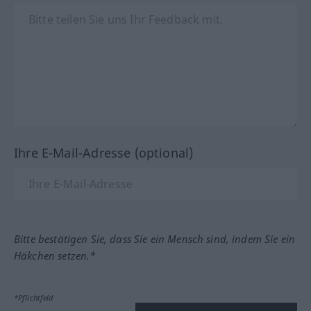
Ihre E-Mail-Adresse (optional)
Bitte bestätigen Sie, dass Sie ein Mensch sind, indem Sie ein
Häkchen setzen.*
*Pflichtfeld