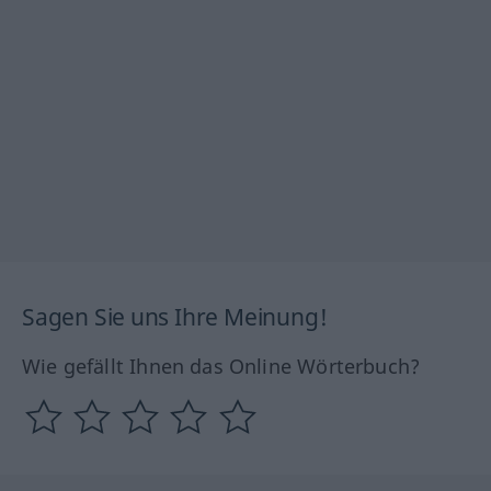
Sagen Sie uns Ihre Meinung!
Wie gefällt Ihnen das Online Wörterbuch?