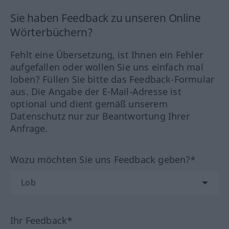
Sie haben Feedback zu unseren Online
Wörterbüchern?
Fehlt eine Übersetzung, ist Ihnen ein Fehler
aufgefallen oder wollen Sie uns einfach mal
loben? Füllen Sie bitte das Feedback-Formular
aus. Die Angabe der E-Mail-Adresse ist
optional und dient gemäß unserem
Datenschutz nur zur Beantwortung Ihrer
Anfrage.
Wozu möchten Sie uns Feedback geben?*
Ihr Feedback*