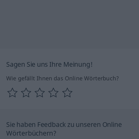
Sagen Sie uns Ihre Meinung!
Wie gefällt Ihnen das Online Wörterbuch?
Sie haben Feedback zu unseren Online
Wörterbüchern?