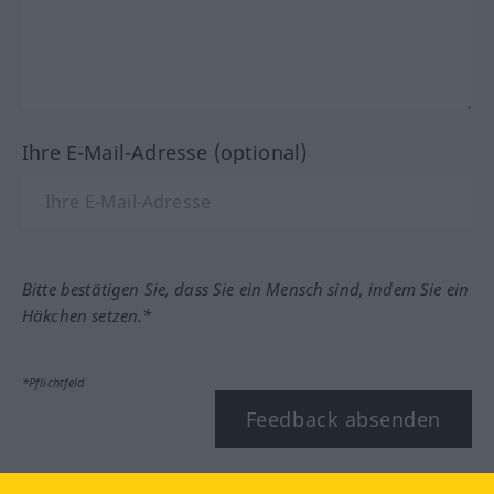
Ihre E-Mail-Adresse (optional)
Bitte bestätigen Sie, dass Sie ein Mensch sind, indem Sie ein
Häkchen setzen.*
*Pflichtfeld
Feedback absenden