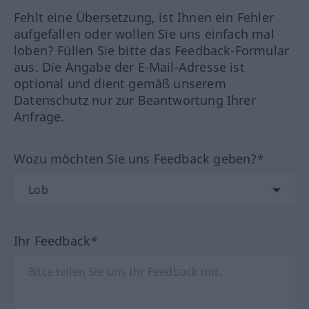
Fehlt eine Übersetzung, ist Ihnen ein Fehler
aufgefallen oder wollen Sie uns einfach mal
loben? Füllen Sie bitte das Feedback-Formular
aus. Die Angabe der E-Mail-Adresse ist
optional und dient gemäß unserem
Datenschutz nur zur Beantwortung Ihrer
Anfrage.
Wozu möchten Sie uns Feedback geben?*
Ihr Feedback*