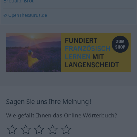
Brotlaib
,
Brot
© OpenThesaurus.de
Sagen Sie uns Ihre Meinung!
Wie gefällt Ihnen das Online Wörterbuch?