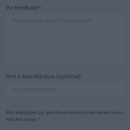
Ihr Feedback*
Ihre E-Mail-Adresse (optional)
Bitte bestätigen Sie, dass Sie ein Mensch sind, indem Sie ein
Häkchen setzen.*