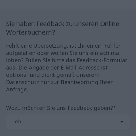
Sie haben Feedback zu unseren Online
Wörterbüchern?
Fehlt eine Übersetzung, ist Ihnen ein Fehler
aufgefallen oder wollen Sie uns einfach mal
loben? Füllen Sie bitte das Feedback-Formular
aus. Die Angabe der E-Mail-Adresse ist
optional und dient gemäß unserem
Datenschutz nur zur Beantwortung Ihrer
Anfrage.
Wozu möchten Sie uns Feedback geben?*