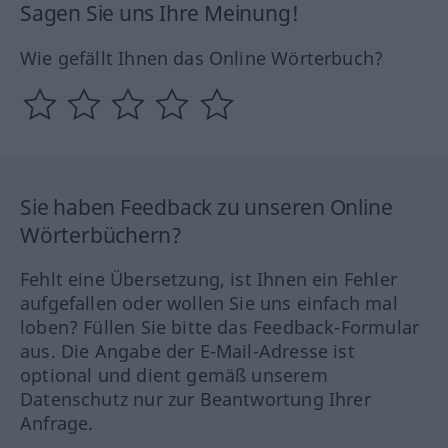
Sagen Sie uns Ihre Meinung!
Wie gefällt Ihnen das Online Wörterbuch?
Sie haben Feedback zu unseren Online
Wörterbüchern?
Fehlt eine Übersetzung, ist Ihnen ein Fehler
aufgefallen oder wollen Sie uns einfach mal
loben? Füllen Sie bitte das Feedback-Formular
aus. Die Angabe der E-Mail-Adresse ist
optional und dient gemäß unserem
Datenschutz nur zur Beantwortung Ihrer
Anfrage.