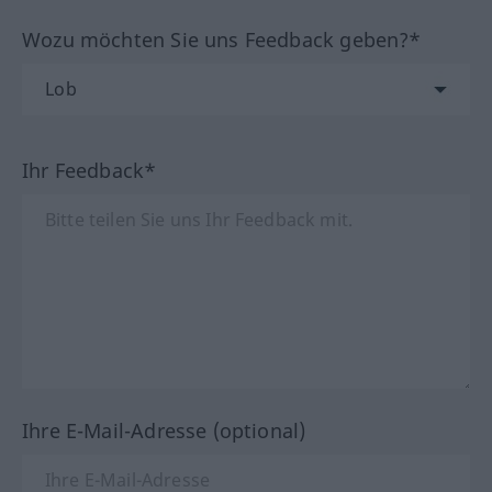
Wozu möchten Sie uns Feedback geben?*
Ihr Feedback*
Ihre E-Mail-Adresse (optional)