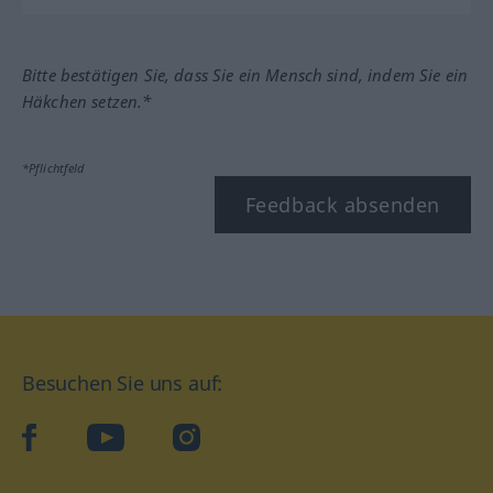
Bitte bestätigen Sie, dass Sie ein Mensch sind, indem Sie ein
Häkchen setzen.*
*Pflichtfeld
Feedback absenden
Besuchen Sie uns auf:
facebook
YouTube
Instagram