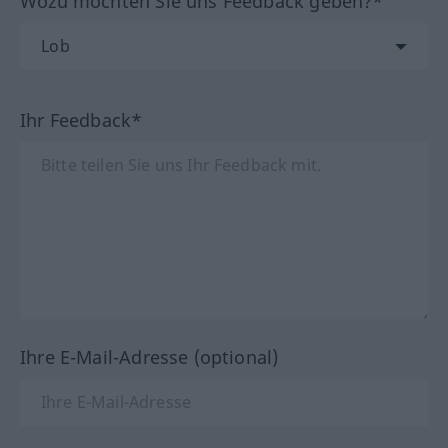
Wozu möchten Sie uns Feedback geben?*
Ihr Feedback*
Ihre E-Mail-Adresse (optional)