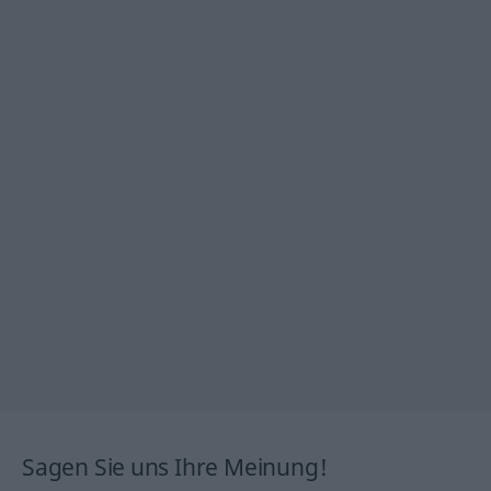
Sagen Sie uns Ihre Meinung!