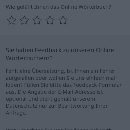
Wie gefällt Ihnen das Online Wörterbuch?
Sie haben Feedback zu unseren Online
Wörterbüchern?
Fehlt eine Übersetzung, ist Ihnen ein Fehler
aufgefallen oder wollen Sie uns einfach mal
loben? Füllen Sie bitte das Feedback-Formular
aus. Die Angabe der E-Mail-Adresse ist
optional und dient gemäß unserem
Datenschutz nur zur Beantwortung Ihrer
Anfrage.