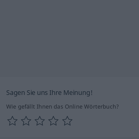
Sagen Sie uns Ihre Meinung!
Wie gefällt Ihnen das Online Wörterbuch?