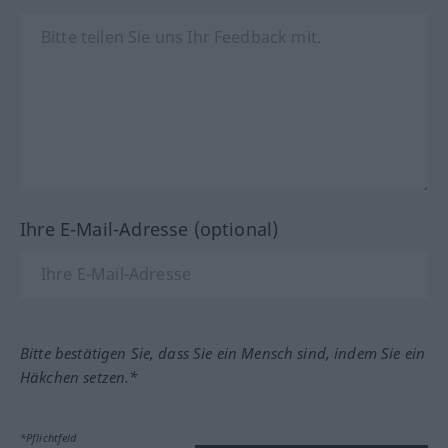
Ihre E-Mail-Adresse (optional)
Bitte bestätigen Sie, dass Sie ein Mensch sind, indem Sie ein
Häkchen setzen.*
*Pflichtfeld