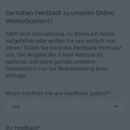
Sie haben Feedback zu unseren Online
Wörterbüchern?
Fehlt eine Übersetzung, ist Ihnen ein Fehler
aufgefallen oder wollen Sie uns einfach mal
loben? Füllen Sie bitte das Feedback-Formular
aus. Die Angabe der E-Mail-Adresse ist
optional und dient gemäß unserem
Datenschutz nur zur Beantwortung Ihrer
Anfrage.
Wozu möchten Sie uns Feedback geben?*
Ihr Feedback*