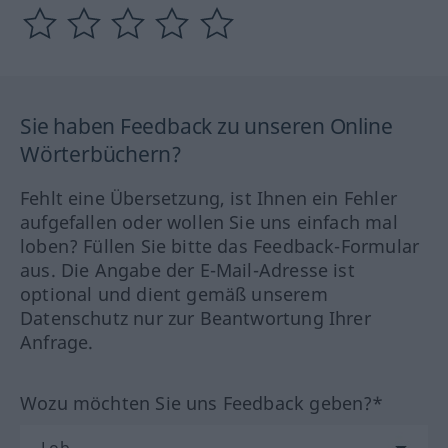
Sie haben Feedback zu unseren Online
Wörterbüchern?
Fehlt eine Übersetzung, ist Ihnen ein Fehler
aufgefallen oder wollen Sie uns einfach mal
loben? Füllen Sie bitte das Feedback-Formular
aus. Die Angabe der E-Mail-Adresse ist
optional und dient gemäß unserem
Datenschutz nur zur Beantwortung Ihrer
Anfrage.
Wozu möchten Sie uns Feedback geben?*