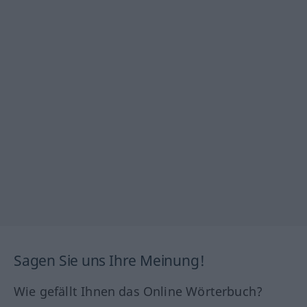
Sagen Sie uns Ihre Meinung!
Wie gefällt Ihnen das Online Wörterbuch?