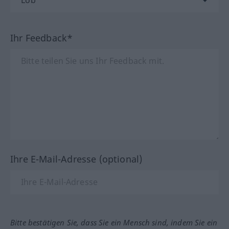
Ihr Feedback*
Ihre E-Mail-Adresse (optional)
Bitte bestätigen Sie, dass Sie ein Mensch sind, indem Sie ein