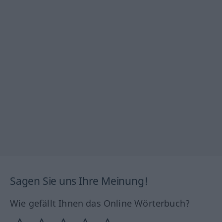
Sagen Sie uns Ihre Meinung!
Wie gefällt Ihnen das Online Wörterbuch?