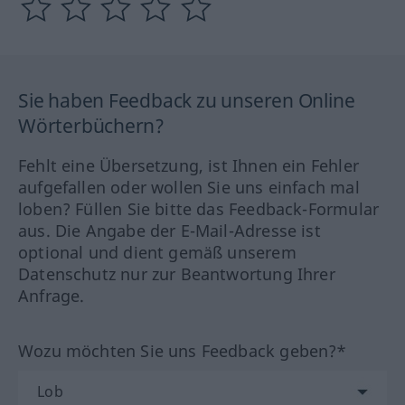
Sie haben Feedback zu unseren Online
Wörterbüchern?
Fehlt eine Übersetzung, ist Ihnen ein Fehler
aufgefallen oder wollen Sie uns einfach mal
loben? Füllen Sie bitte das Feedback-Formular
aus. Die Angabe der E-Mail-Adresse ist
optional und dient gemäß unserem
Datenschutz nur zur Beantwortung Ihrer
Anfrage.
Wozu möchten Sie uns Feedback geben?*