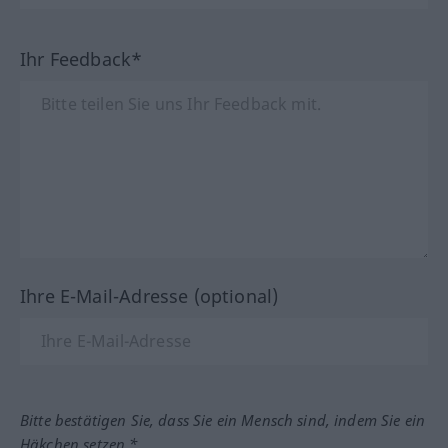
Ihr Feedback*
Ihre E-Mail-Adresse (optional)
Bitte bestätigen Sie, dass Sie ein Mensch sind, indem Sie ein
Häkchen setzen.*