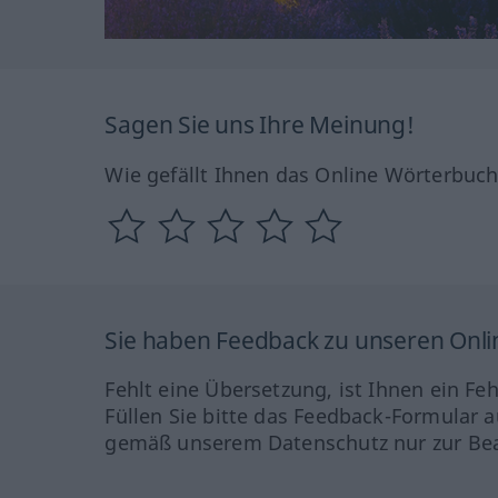
Sagen Sie uns Ihre Meinung!
Wie gefällt Ihnen das Online Wörterbuc
Sie haben Feedback zu unseren Onl
Fehlt eine Übersetzung, ist Ihnen ein Fe
Füllen Sie bitte das Feedback-Formular a
gemäß unserem Datenschutz nur zur Bea