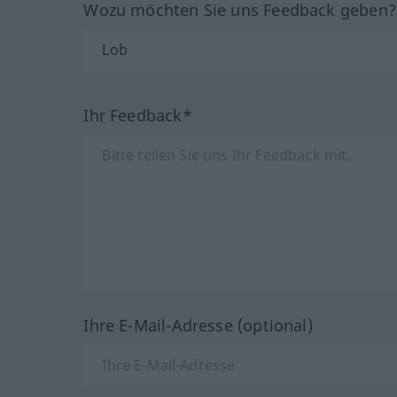
Wozu möchten Sie uns Feedback geben
Ihr Feedback*
Ihre E-Mail-Adresse (optional)