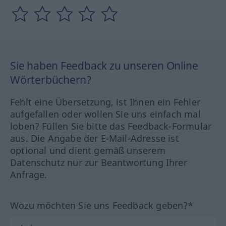
Sie haben Feedback zu unseren Online
Wörterbüchern?
Fehlt eine Übersetzung, ist Ihnen ein Fehler
aufgefallen oder wollen Sie uns einfach mal
loben? Füllen Sie bitte das Feedback-Formular
aus. Die Angabe der E-Mail-Adresse ist
optional und dient gemäß unserem
Datenschutz nur zur Beantwortung Ihrer
Anfrage.
Wozu möchten Sie uns Feedback geben?*