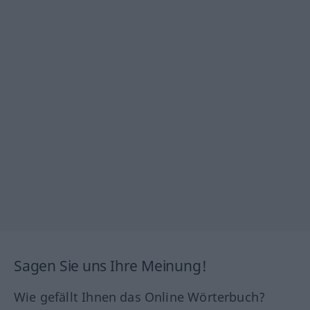
Sagen Sie uns Ihre Meinung!
Wie gefällt Ihnen das Online Wörterbuch?