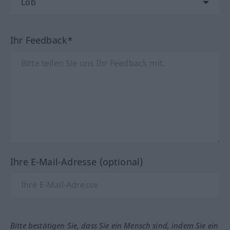
Ihr Feedback*
Ihre E-Mail-Adresse (optional)
Bitte bestätigen Sie, dass Sie ein Mensch sind, indem Sie ein