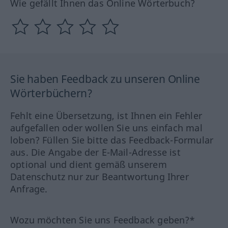
Wie gefällt Ihnen das Online Wörterbuch?
Sie haben Feedback zu unseren Online
Wörterbüchern?
Fehlt eine Übersetzung, ist Ihnen ein Fehler
aufgefallen oder wollen Sie uns einfach mal
loben? Füllen Sie bitte das Feedback-Formular
aus. Die Angabe der E-Mail-Adresse ist
optional und dient gemäß unserem
Datenschutz nur zur Beantwortung Ihrer
Anfrage.
Wozu möchten Sie uns Feedback geben?*