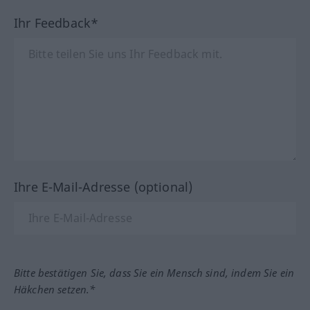
Ihr Feedback*
Ihre E-Mail-Adresse (optional)
Bitte bestätigen Sie, dass Sie ein Mensch sind, indem Sie ein
Häkchen setzen.*