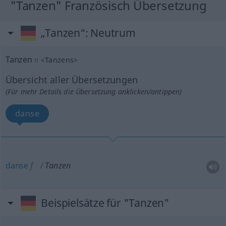
"Tanzen" Französisch Übersetzung
„Tanzen“
: Neutrum
Tanzen
n
<
Tanzens
>
Übersicht aller Übersetzungen
(Für mehr Details die Übersetzung anklicken/antippen)
danse
danse
f
Tanzen
Beispielsätze für "Tanzen"