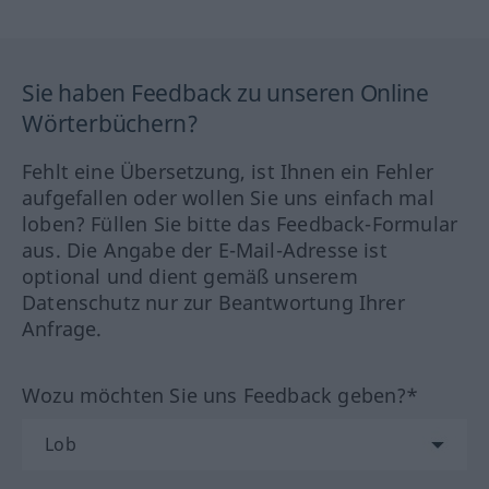
Sie haben Feedback zu unseren Online
Wörterbüchern?
Fehlt eine Übersetzung, ist Ihnen ein Fehler
aufgefallen oder wollen Sie uns einfach mal
loben? Füllen Sie bitte das Feedback-Formular
aus. Die Angabe der E-Mail-Adresse ist
optional und dient gemäß unserem
Datenschutz nur zur Beantwortung Ihrer
Anfrage.
Wozu möchten Sie uns Feedback geben?*