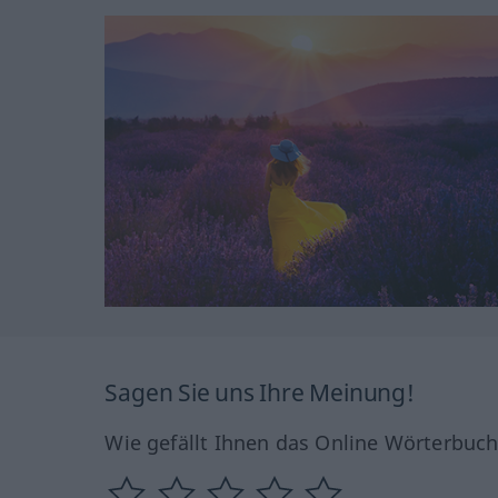
Sagen Sie uns Ihre Meinung!
Wie gefällt Ihnen das Online Wörterbuc