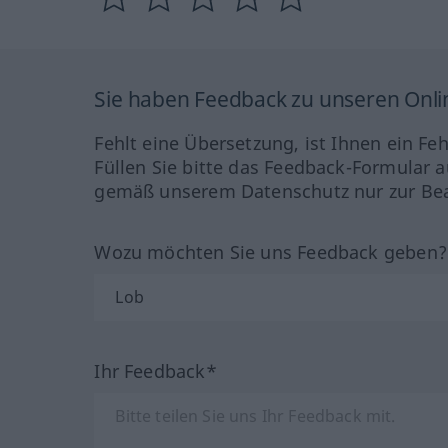
Sie haben Feedback zu unseren Onl
Fehlt eine Übersetzung, ist Ihnen ein Fe
Füllen Sie bitte das Feedback-Formular a
gemäß unserem Datenschutz nur zur Bea
Wozu möchten Sie uns Feedback geben
Ihr Feedback*