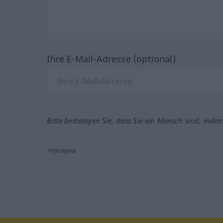
Ihre E-Mail-Adresse (optional)
Bitte bestätigen Sie, dass Sie ein Mensch sind, inde
*Pflichtfeld