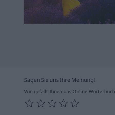
Sagen Sie uns Ihre Meinung!
Wie gefällt Ihnen das Online Wörterbuc