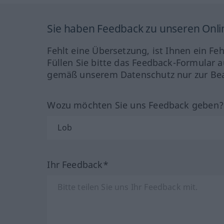
Sie haben Feedback zu unseren Onl
Fehlt eine Übersetzung, ist Ihnen ein Fe
Füllen Sie bitte das Feedback-Formular a
gemäß unserem Datenschutz nur zur Bea
Wozu möchten Sie uns Feedback geben
Ihr Feedback*