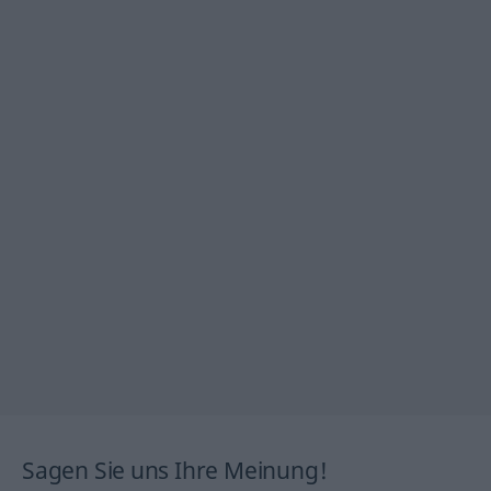
Sagen Sie uns Ihre Meinung!