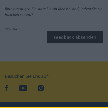
Bitte bestätigen Sie, dass Sie ein Mensch sind, indem Sie ein
Häkchen setzen.*
*Pflichtfeld
Feedback absenden
Besuchen Sie uns auf:
facebook
YouTube
Instagram