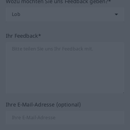
Wozu möchten Sie uns Feedback geben?*
Ihr Feedback*
Ihre E-Mail-Adresse (optional)