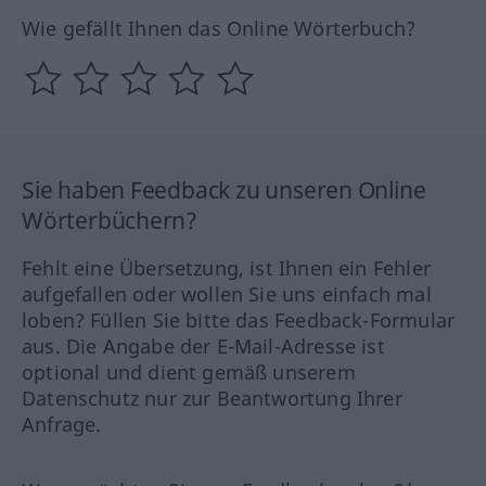
Wie gefällt Ihnen das Online Wörterbuch?
Sie haben Feedback zu unseren Online
Wörterbüchern?
Fehlt eine Übersetzung, ist Ihnen ein Fehler
aufgefallen oder wollen Sie uns einfach mal
loben? Füllen Sie bitte das Feedback-Formular
aus. Die Angabe der E-Mail-Adresse ist
optional und dient gemäß unserem
Datenschutz nur zur Beantwortung Ihrer
Anfrage.