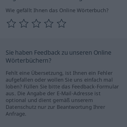
Wie gefällt Ihnen das Online Wörterbuch?
Sie haben Feedback zu unseren Online
Wörterbüchern?
Fehlt eine Übersetzung, ist Ihnen ein Fehler
aufgefallen oder wollen Sie uns einfach mal
loben? Füllen Sie bitte das Feedback-Formular
aus. Die Angabe der E-Mail-Adresse ist
optional und dient gemäß unserem
Datenschutz nur zur Beantwortung Ihrer
Anfrage.