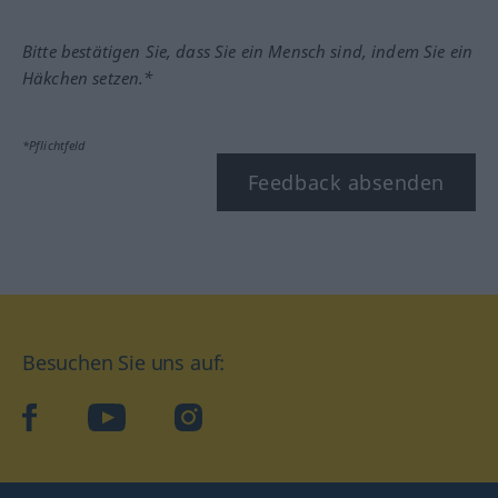
Bitte bestätigen Sie, dass Sie ein Mensch sind, indem Sie ein
Häkchen setzen.*
*Pflichtfeld
Feedback absenden
Besuchen Sie uns auf:
facebook
YouTube
Instagram