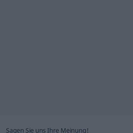
Sagen Sie uns Ihre Meinung!