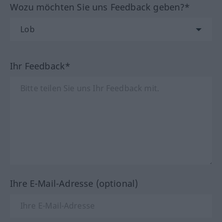
Wozu möchten Sie uns Feedback geben?*
Ihr Feedback*
Ihre E-Mail-Adresse (optional)