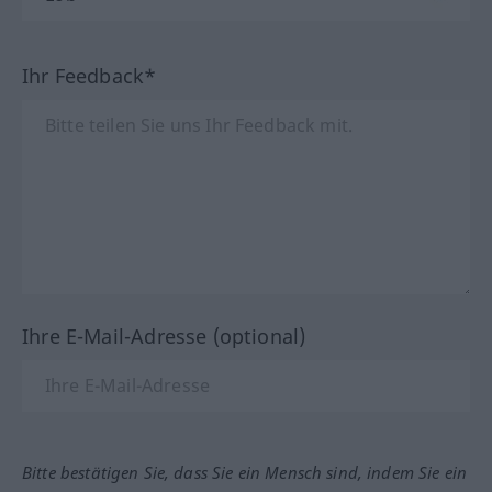
Ihr Feedback*
Ihre E-Mail-Adresse (optional)
Bitte bestätigen Sie, dass Sie ein Mensch sind, indem Sie ein