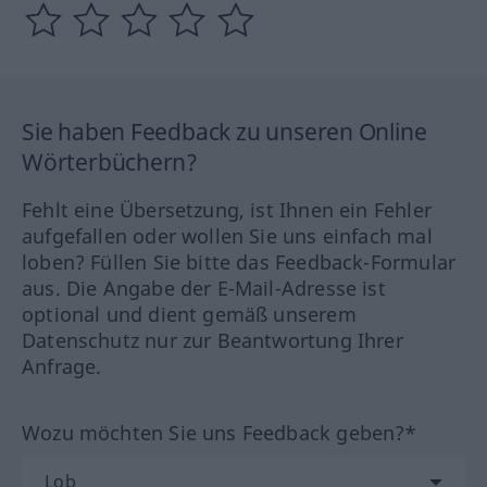
Sie haben Feedback zu unseren Online
Wörterbüchern?
Fehlt eine Übersetzung, ist Ihnen ein Fehler
aufgefallen oder wollen Sie uns einfach mal
loben? Füllen Sie bitte das Feedback-Formular
aus. Die Angabe der E-Mail-Adresse ist
optional und dient gemäß unserem
Datenschutz nur zur Beantwortung Ihrer
Anfrage.
Wozu möchten Sie uns Feedback geben?*