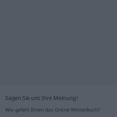
Sagen Sie uns Ihre Meinung!
Wie gefällt Ihnen das Online Wörterbuch?