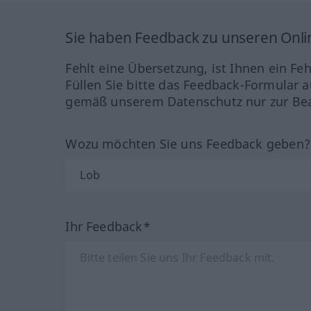
Sie haben Feedback zu unseren Onl
Fehlt eine Übersetzung, ist Ihnen ein Fe
Füllen Sie bitte das Feedback-Formular a
gemäß unserem Datenschutz nur zur Bea
Wozu möchten Sie uns Feedback geben
Ihr Feedback*