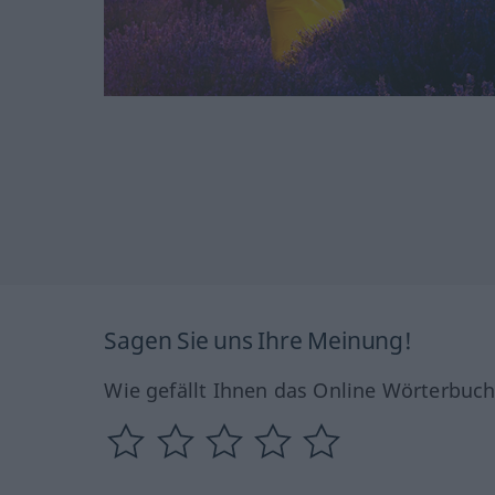
Sagen Sie uns Ihre Meinung!
Wie gefällt Ihnen das Online Wörterbuc