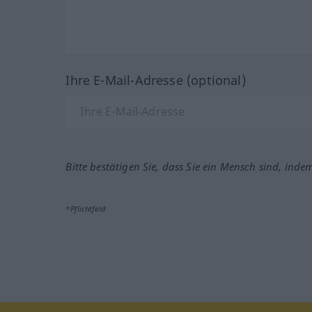
Ihre E-Mail-Adresse (optional)
Bitte bestätigen Sie, dass Sie ein Mensch sind, inde
*Pflichtfeld