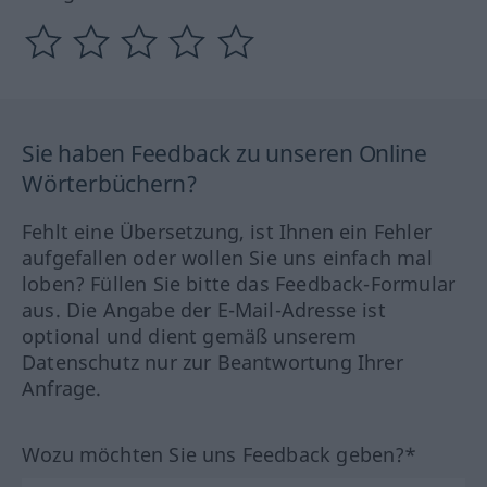
Sie haben Feedback zu unseren Online
Wörterbüchern?
Fehlt eine Übersetzung, ist Ihnen ein Fehler
aufgefallen oder wollen Sie uns einfach mal
loben? Füllen Sie bitte das Feedback-Formular
aus. Die Angabe der E-Mail-Adresse ist
optional und dient gemäß unserem
Datenschutz nur zur Beantwortung Ihrer
Anfrage.
Wozu möchten Sie uns Feedback geben?*