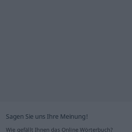
Sagen Sie uns Ihre Meinung!
Wie gefällt Ihnen das Online Wörterbuch?