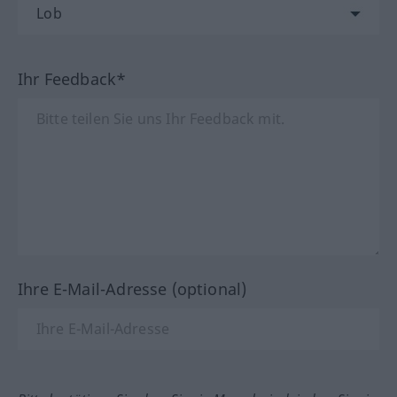
Ihr Feedback*
Ihre E-Mail-Adresse (optional)